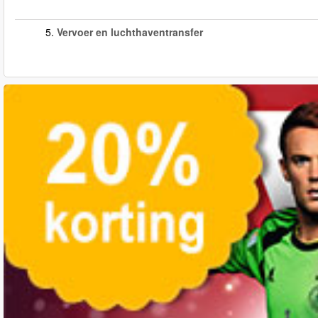
5.
Vervoer en luchthaventransfer