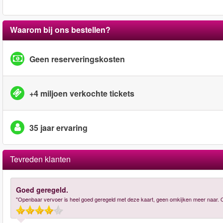
Waarom bij ons bestellen?
Geen reserveringskosten
+4 miljoen verkochte tickets
35 jaar ervaring
Tevreden klanten
Goed geregeld.
"Openbaar vervoer is heel goed geregeld met deze kaart, geen omkijken meer naar. O