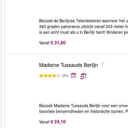
Bezoek de Berlijnse Televisietoren wanneer het u 
360 graden panorama uitzicht vanaf 203 meter bo
is een echt must als u in Berlijn bent! Kinderen j
€ 31,60
Vanaf
Madame Tussauds Berlijn
(20)
Bezoek Madame Tussauds Berlijn voor een onver
favoriete beroemdheden en historische iconen. Per
€ 24,10
Vanaf