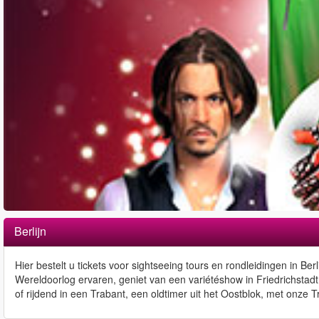
Berlijn
Hier bestelt u tickets voor sightseeing tours en rondleidingen in 
Wereldoorlog ervaren, geniet van een variétéshow in Friedrichstadt 
of rijdend in een Trabant, een oldtimer uit het Oostblok, met onze Tr