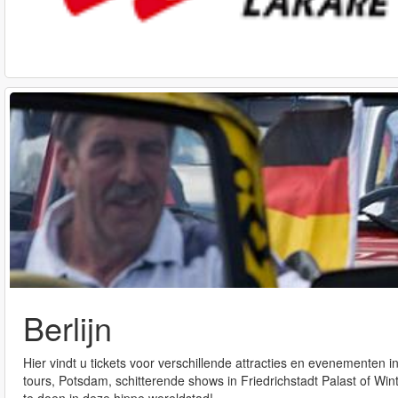
Berlijn
Hier vindt u tickets voor verschillende attracties en evenementen 
tours, Potsdam, schitterende shows in Friedrichstadt Palast of Winte
te doen in deze hippe wereldstad!