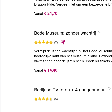
Dragon Ride. Vergeet niet om een bezoekje te b
€ 24,70
Vanaf
Bode Museum: zonder wachtrij
(2)
Vermijd de lange wachtrijen bij het Bode Museum 
noordelijke kant van het museum eiland. Bewond
vakmannen door de jaren heen. Boek nu tickets v
€ 14,40
Vanaf
Berlijnse TV-toren + 4-gangenmenu
(5)