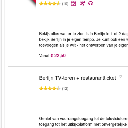
(10)
Bekijk alles wat er te zien is in Berlijn in 1 of 
bekijk Berlijn in je eigen tempo. Je kunt ook een
toevoegen als je wilt - het ontwerpen van je eige
€ 22,50
Vanaf
Berlijn TV‑toren + restaurantticket
(12)
Geniet van voorrangstoegang tot de televisietore
toegang tot het uitkijkplatform met onvergetelijke