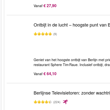
€ 27,90
Vanaf
Ontbijt in de lucht – hoogste punt van B
(9)
Geniet van het hoogste ontbijt van Berlijn met pri
restaurant Sphere Tim Raue. Inclusief ontbijt, d
€ 64,10
Vanaf
Berlijnse Televisietoren: zonder wachtri
(224)