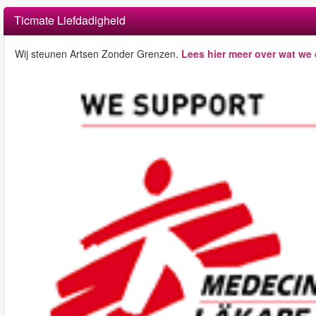
Ticmate Liefdadigheid
Wij steunen Artsen Zonder Grenzen.
Lees hier meer over wat we