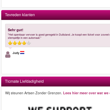
Tevreden klanten
Sehr gut!
"Het openbaar vervoer is goed geregeld in Duitsland. Je koopt een ticket voor zoveel
stempeltje in een automaat."
Judy
Ticmate Liefdadigheid
Wij steunen Artsen Zonder Grenzen.
Lees hier meer over wat we